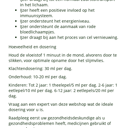
in het lichaam.
IJzer heeft een positieve invloed op het
immuunsysteem.
IJzer ondersteunt het energieniveau.
IJzer ondersteunt de aanmaak van rode
bloedlichaampjes.
IJzer draagt bij aan het proces van cel vernieuwing.
Hoeveelheid en dosering
Houd de vloeistof 1 minuut in de mond, alvorens door te
slikken, voor optimale opname door het slijmvlies.
Klachtendosering: 30 ml per dag.
Onderhoud: 10-20 ml per dag.
Kinderen: Tot 2 jaar: 1 theelepel/5 ml per dag. 2-6 jaar: 1
eetlepel/10 ml per dag. 6-12 jaar: 2 eetlepels/20 ml per
dag.
Vraag aan een expert van deze webshop wat de ideale
dosering voor u is.
Raadpleeg eerst uw gezondheidsdeskundige als u
gezondheidsproblemen heeft, medicijnen gebruikt of