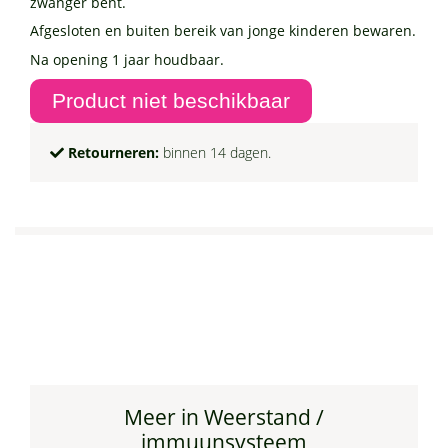
zwanger bent.
Afgesloten en buiten bereik van jonge kinderen bewaren.
Na opening 1 jaar houdbaar.
Retourneren:
binnen 14 dagen.
Meer in Weerstand /
immuunsysteem