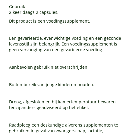
Gebruik
2 keer daags 2 capsules.
Dit product is een voedingssupplement.
Een gevarieerde, evenwichtige voeding en een gezonde
levensstijl zijn belangrijk. Een voedingssupplement is
geen vervanging van een gevarieerde voeding.
Aanbevolen gebruik niet overschrijden.
Buiten bereik van jonge kinderen houden.
Droog, afgesloten en bij kamertemperatuur bewaren,
tenzij anders geadviseerd op het etiket.
Raadpleeg een deskundige alvorens supplementen te
gebruiken in geval van zwangerschap, lactatie,