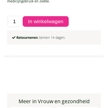
medicijngebruik en ziekte.
Retourneren:
binnen 14 dagen.
Meer in Vrouw en gezondheid