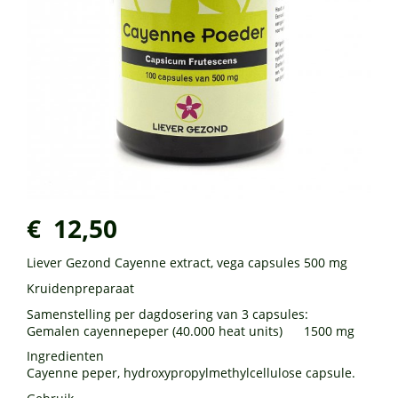
€ 12,50
Liever Gezond Cayenne extract, vega capsules 500 mg
Kruidenpreparaat
Samenstelling per dagdosering van 3 capsules:
Gemalen cayennepeper (40.000 heat units) 1500 mg
Ingredienten
Cayenne peper, hydroxypropylmethylcellulose capsule.