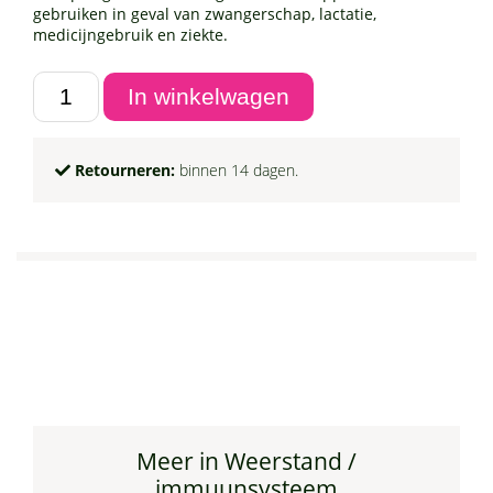
gebruiken in geval van zwangerschap, lactatie,
medicijngebruik en ziekte.
Retourneren:
binnen 14 dagen.
Meer in Weerstand /
immuunsysteem