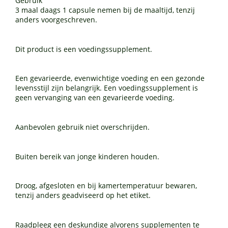
Gebruik
3 maal daags 1 capsule nemen bij de maaltijd, tenzij
anders voorgeschreven.
Dit product is een voedingssupplement.
Een gevarieerde, evenwichtige voeding en een gezonde
levensstijl zijn belangrijk. Een voedingssupplement is
geen vervanging van een gevarieerde voeding.
Aanbevolen gebruik niet overschrijden.
Buiten bereik van jonge kinderen houden.
Droog, afgesloten en bij kamertemperatuur bewaren,
tenzij anders geadviseerd op het etiket.
Raadpleeg een deskundige alvorens supplementen te