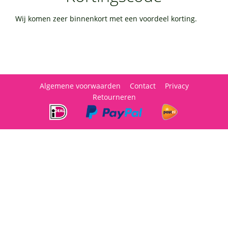
Wij komen zeer binnenkort met een voordeel korting.
Algemene voorwaarden
Contact
Privacy
Retourneren