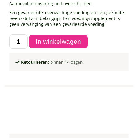
Aanbevolen dosering niet overschrijden.
Een gevarieerde, evenwichtige voeding en een gezonde
levensstijl zijn belangrijk. Een voedingssupplement is
geen vervanging van een gevarieerde voeding.
Retourneren:
binnen 14 dagen.