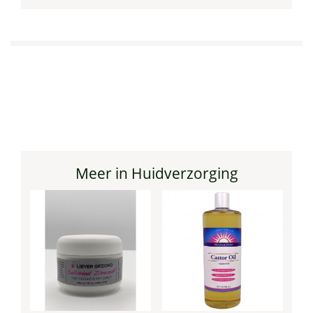
Meer in Huidverzorging