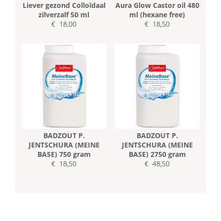
Liever gezond Colloïdaal
Aura Glow Castor oil 480
zilverzalf 50 ml
ml (hexane free)
€ 18,00
€ 18,50
BADZOUT P.
BADZOUT P.
JENTSCHURA (MEINE
JENTSCHURA (MEINE
BASE) 750 gram
BASE) 2750 gram
€ 18,50
€ 48,50