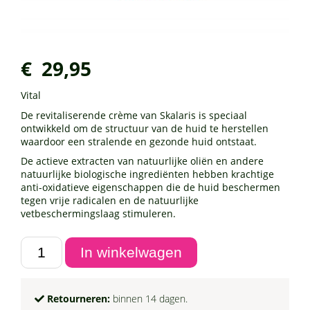
€ 29,95
Vital
De revitaliserende crème van Skalaris is speciaal
ontwikkeld om de structuur van de huid te herstellen
waardoor een stralende en gezonde huid ontstaat.
De actieve extracten van natuurlijke oliën en andere
natuurlijke biologische ingrediënten hebben krachtige
anti-oxidatieve eigenschappen die de huid beschermen
tegen vrije radicalen en de natuurlijke
vetbeschermingslaag stimuleren.
Retourneren:
binnen 14 dagen.