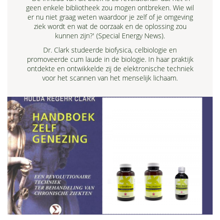
geen enkele bibliotheek zou mogen ontbreken. Wie wil
er nu niet graag weten waardoor je zelf of je omgeving
ziek wordt en wat de oorzaak en de oplossing zou
kunnen zijn?' (Special Energy News).
Dr. Clark studeerde biofysica, celbiologie en
promoveerde cum laude in de biologie. In haar praktijk
ontdekte en ontwikkelde zij de elektronische techniek
voor het scannen van het menselijk lichaam.